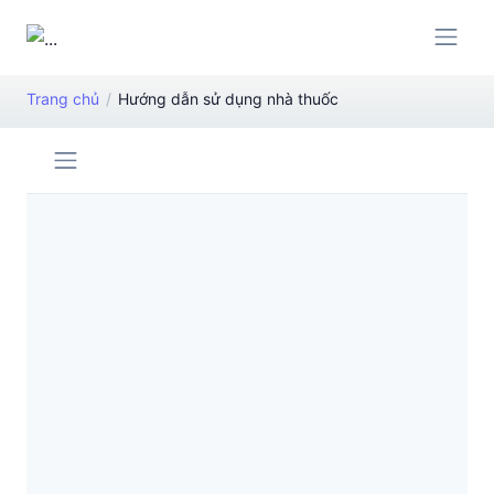
Trang chủ
Hướng dẫn sử dụng nhà thuốc