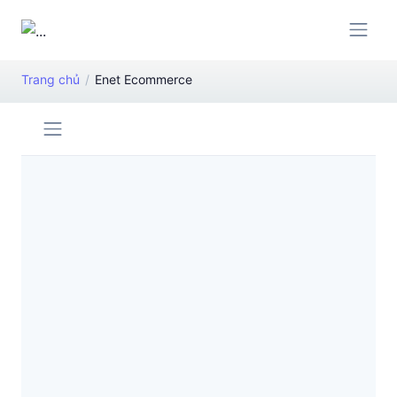
Trang chủ
Enet Ecommerce